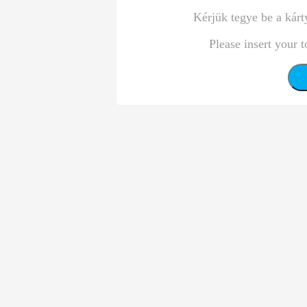
Kérjük tegye be a kárt
Please insert your